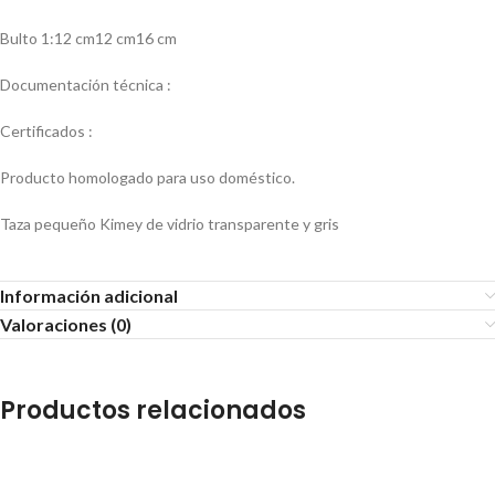
Bulto 1:12 cm12 cm16 cm
Documentación técnica :
Certificados :
Producto homologado para uso doméstico.
Taza pequeño Kimey de vidrio transparente y gris
Información adicional
Valoraciones (0)
Productos relacionados