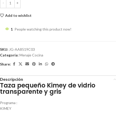
Add to wishlist
1
People watching this product now!
SKU:
JG-AA8519C03
Categoría:
Menaje Cocina
Share:
Descripción
Taza pequeño Kimey de vidrio
transparente y gris
Programa :
KIMEY