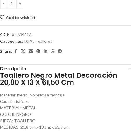
Add to wishlist
SKU:
IXI-609816
Categorías:
IXIA
,
Toalleros
Share:
Descripción
Toallero Negro Metal Decoración
20,80 X 13 X 61,50 Cm
Material: hierro. No precisa montaje.
Características:
MATERIAL: METAL
COLOR: NEGRO
PIEZA: TOALLERO
MEDIDAS: 20,8 cm. x 13 cm. x 61,5 cm.