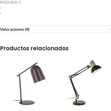
PESO (KG): 1
:
:
Valoraciones (0)
Productos relacionados