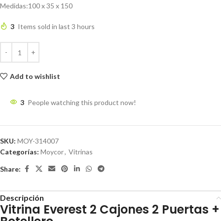
Medidas:100 x 35 x 150
3
Items sold in last 3 hours
Add to wishlist
3
People watching this product now!
SKU:
MOY-314007
Categorías:
Moycor
,
Vitrinas
Share:
Descripción
Vitrina Everest 2 Cajones 2 Puertas +