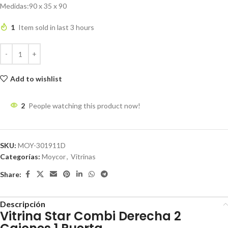
Medidas:90 x 35 x 90
1
Item sold in last 3 hours
Add to wishlist
2
People watching this product now!
SKU:
MOY-301911D
Categorías:
Moycor
,
Vitrinas
Share:
Descripción
Vitrina Star Combi Derecha 2