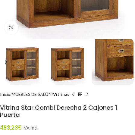
Click to enlarge
Inicio
MUEBLES DE SALÓN
Vitrinas
Vitrina Star Combi Derecha 2 Cajones 1
Puerta
483,23
€
IVA Incl.