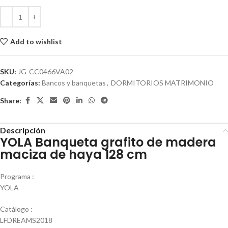
Add to wishlist
SKU:
JG-CC0466VA02
Categorías:
Bancos y banquetas
,
DORMITORIOS MATRIMONIO
Share:
Descripción
YOLA Banqueta grafito de madera
maciza de haya 128 cm
Programa :
YOLA
Catálogo :
LFDREAMS2018