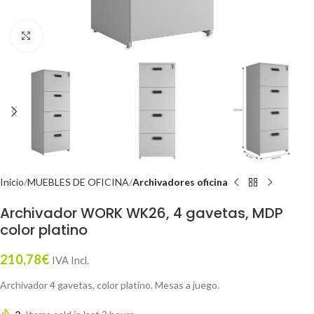
Click to enlarge
Inicio
MUEBLES DE OFICINA
Archivadores oficina
Archivador WORK WK26, 4 gavetas, MDP
color platino
210,78
€
IVA Incl.
Archivador 4 gavetas, color platino. Mesas a juego.