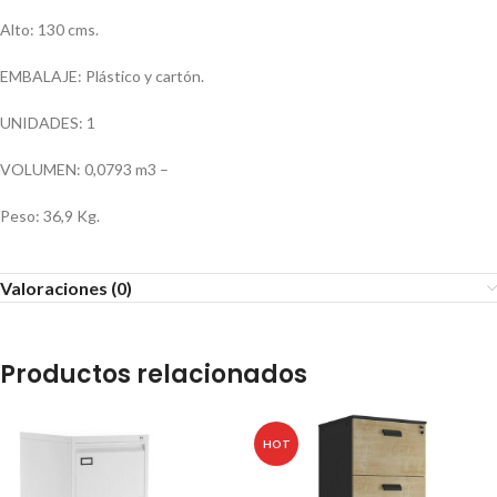
Alto: 130 cms.
EMBALAJE: Plástico y cartón.
UNIDADES: 1
VOLUMEN: 0,0793 m3 –
Peso: 36,9 Kg.
Valoraciones (0)
Productos relacionados
HOT