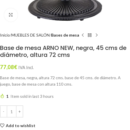
Click to enlarge
Inicio
MUEBLES DE SALÓN
Bases de mesa
Base de mesa ARNO NEW, negra, 45 cms de
diámetro, altura 72 cms
77,08
€
IVA Incl.
Base de mesa, negra, altura 72 cms. base de 45 cms. de diámetro. A
juego, base de mesa con altura 110 cms.
1
Item sold in last 3 hours
Add to wishlist