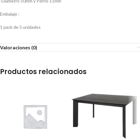
-Diámetro 50mm y Perno 11mm
Embalaje :
1 pack de 5 unidades
Valoraciones (0)
Productos relacionados