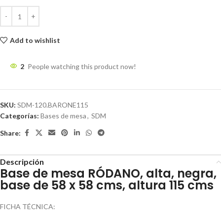
Add to wishlist
2
People watching this product now!
SKU:
SDM-120.BARONE115
Categorías:
Bases de mesa
,
SDM
Share:
Descripción
Base de mesa RÓDANO, alta, negra,
base de 58 x 58 cms, altura 115 cms
FICHA TÉCNICA: