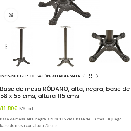
Click to enlarge
Inicio
MUEBLES DE SALÓN
Bases de mesa
Base de mesa RÓDANO, alta, negra, base de
58 x 58 cms, altura 115 cms
81,80
€
IVA Incl.
Base de mesa alta, negra, altura 115 cms. base de 58 cms. . A juego,
base de mesa con altura 75 cms.