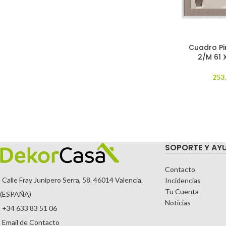
Cuadro Pi
2/M 61 
253
SOPORTE Y AY
Contacto
Calle Fray Junípero Serra, 58. 46014 Valencia.
Incidencias
Tu Cuenta
(ESPAÑA)
Noticias
+34 633 83 51 06
Email de Contacto