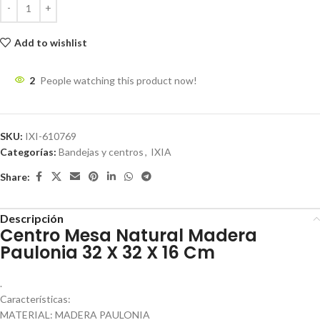
Add to wishlist
2
People watching this product now!
SKU:
IXI-610769
Categorías:
Bandejas y centros
,
IXIA
Share:
Descripción
Centro Mesa Natural Madera
Paulonia 32 X 32 X 16 Cm
.
Características:
MATERIAL: MADERA PAULONIA