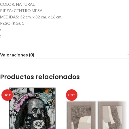
COLOR: NATURAL
PIEZA: CENTRO MESA
MEDIDAS: 32 cm. x 32 cm. x 16 cm.
PESO (KG): 1
:
:
Valoraciones (0)
Productos relacionados
HOT
HOT