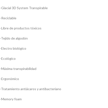
-Glacial 3D System Transpirable
-Reciclable
-Libre de productos tóxicos
-Tejido de algodón
-Electro biológico
-Ecológico
-Máxima transpirabilidad
-Ergonómico
-Tratamiento antiácaros y antibacteriano
-Memory foam