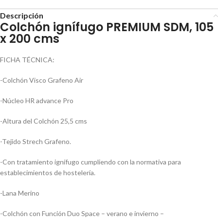
Descripción
Colchón ignífugo PREMIUM SDM, 105
x 200 cms
FICHA TÉCNICA:
-Colchón Visco Grafeno Air
-Núcleo HR advance Pro
-Altura del Colchón 25,5 cms
-Tejido Strech Grafeno.
-Con tratamiento ignífugo cumpliendo con la normativa para
establecimientos de hostelería.
-Lana Merino
-Colchón con Función Duo Space – verano e invierno –