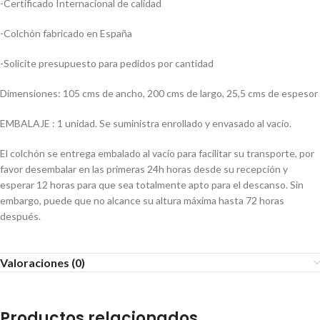
-Certificado Internacional de calidad
-Colchón fabricado en España
-Solicite presupuesto para pedidos por cantidad
Dimensiones: 105 cms de ancho, 200 cms de largo, 25,5 cms de espesor
EMBALAJE : 1 unidad. Se suministra enrollado y envasado al vacío.
El colchón se entrega embalado al vacío para facilitar su transporte, por
favor desembalar en las primeras 24h horas desde su recepción y
esperar 12 horas para que sea totalmente apto para el descanso. Sin
embargo, puede que no alcance su altura máxima hasta 72 horas
después.
Valoraciones (0)
Productos relacionados