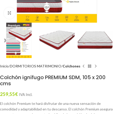
Click to enlarge
Inicio
DORMITORIOS MATRIMONIO
Colchones
Colchón ignífugo PREMIUM SDM, 105 x 200
cms
259,55
€
IVA Incl.
El colchón Premium te hará disfrutar de una nueva sensación de
comodidad y adaptabilidad en tu descanso. El colchón Premium asegura