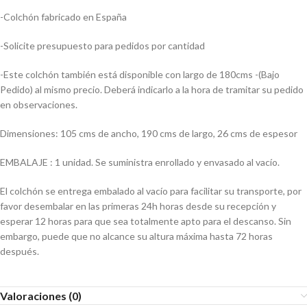
-Colchón fabricado en España
-Solicite presupuesto para pedidos por cantidad
-Este colchón también está disponible con largo de 180cms -(Bajo
Pedido) al mismo precio. Deberá indicarlo a la hora de tramitar su pedido
en observaciones.
Dimensiones: 105 cms de ancho, 190 cms de largo, 26 cms de espesor
EMBALAJE : 1 unidad. Se suministra enrollado y envasado al vacío.
El colchón se entrega embalado al vacío para facilitar su transporte, por
favor desembalar en las primeras 24h horas desde su recepción y
esperar 12 horas para que sea totalmente apto para el descanso. Sin
embargo, puede que no alcance su altura máxima hasta 72 horas
después.
Valoraciones (0)