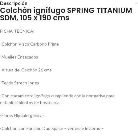
Descripción
Colchón ignífugo SPRING TITANIUM
SDM, 105 x 190 cms
FICHA TÉCNICA:
-Colchón Visco Carbono Prime
-Muelles Ensacados
-Altura del Colchón 26 cms
-Tejido Strech Iones
-Con tratamiento ignífugo cumpliendo con la normativa para
establecimientos de hostelería.
-Fibras Hipoalergénicas
-Colchón con Función Duo Space – verano e invierno –