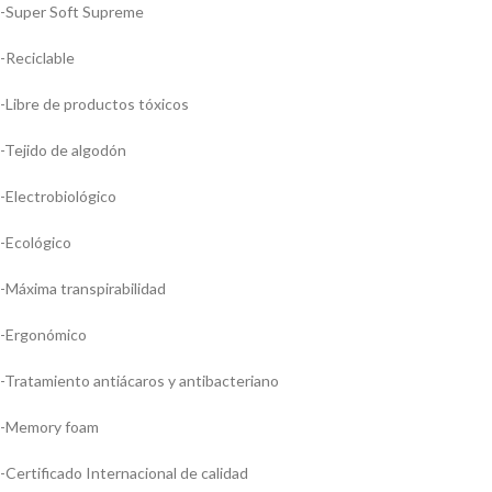
-Super Soft Supreme
-Reciclable
-Libre de productos tóxicos
-Tejido de algodón
-Electrobiológico
-Ecológico
-Máxima transpirabilidad
-Ergonómico
-Tratamiento antiácaros y antibacteriano
-Memory foam
-Certificado Internacional de calidad