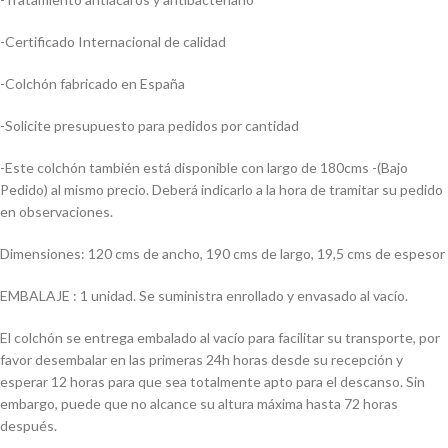
-Certificado Internacional de calidad
-Colchón fabricado en España
-Solicite presupuesto para pedidos por cantidad
-Este colchón también está disponible con largo de 180cms -(Bajo
Pedido) al mismo precio. Deberá indicarlo a la hora de tramitar su pedido
en observaciones.
Dimensiones: 120 cms de ancho, 190 cms de largo, 19,5 cms de espesor
EMBALAJE : 1 unidad. Se suministra enrollado y envasado al vacío.
El colchón se entrega embalado al vacío para facilitar su transporte, por
favor desembalar en las primeras 24h horas desde su recepción y
esperar 12 horas para que sea totalmente apto para el descanso. Sin
embargo, puede que no alcance su altura máxima hasta 72 horas
después.