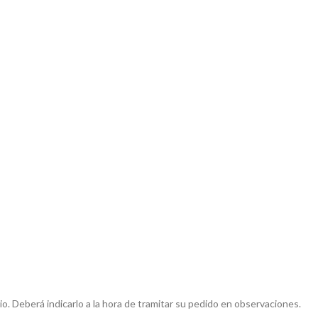
o. Deberá indicarlo a la hora de tramitar su pedido en observaciones.