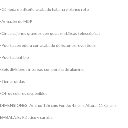
-Cómoda de diseño, acabado habana y blanco roto
-Armazón de MDP
-Cinco cajones grandes con guías metálicas telescópicas
-Puerta corredera con acabado de listones revestidos
-Puerta abatible
-Seis divisiones internas con percha de aluminio
-Tiene ruedas
-Otros colores disponibles
DIMENSIONES: Ancho: 136 cms Fondo: 45 cms Altura: 117,5 cms.
EMBALAJE: Plástico y cartón.