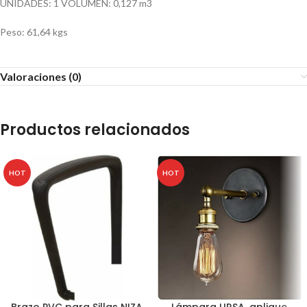
UNIDADES: 1 VOLUMEN: 0,127 m3
Peso: 61,64 kgs
Valoraciones (0)
Productos relacionados
HOT
HOT