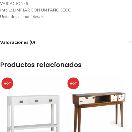
VARIACIONES
Info 1
:
LIMPIAR CON UN PAÑO SECO
Unidades disponibles
:
5
Valoraciones (0)
Productos relacionados
HOT
HOT