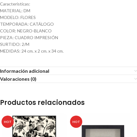
Características:
MATERIAL: DM
MODELO: FLORES
TEMPORADA: CATÁLOGO
COLOR: NEGRO-BLANCO
PIEZA: CUADRO IMPRESIÓN
SURTIDO: 2/M
MEDIDAS: 24 cm. x 2 cm. x 34 cm.
Información adicional
Valoraciones (0)
Productos relacionados
HOT
HOT