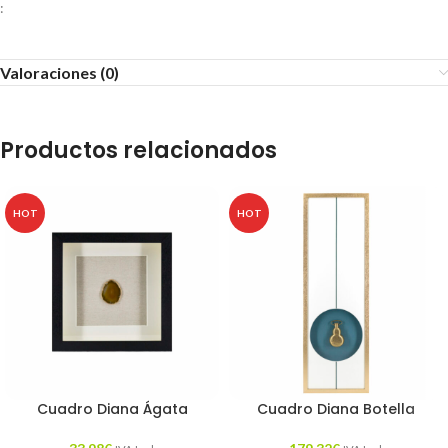
:
Valoraciones (0)
Productos relacionados
HOT
HOT
Cuadro Diana Ágata
Cuadro Diana Botella