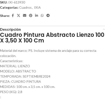
SKU:
IXI-613930
Categorías:
Cuadros
,
IXIA
Share:
Descripción
Cuadro Pintura Abstracto Lienzo 100
X 3,50 X 100 Cm
Material del marco: PS. Incluye sistema de anclaje para su correcta
colocación.
Características:
MATERIAL: LIENZO
MODELO: ABSTRACTO
TEMPORADA: SEPTIEMBRE2024
PIEZA: CUADRO PINTURA
MEDIDAS: 100 cm. x 3,5 cm. x 100 cm.
PESO (KG): 2,8
: