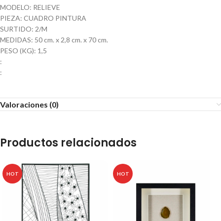
MODELO: RELIEVE
PIEZA: CUADRO PINTURA
SURTIDO: 2/M
MEDIDAS: 50 cm. x 2,8 cm. x 70 cm.
PESO (KG): 1,5
:
:
Valoraciones (0)
Productos relacionados
HOT
HOT