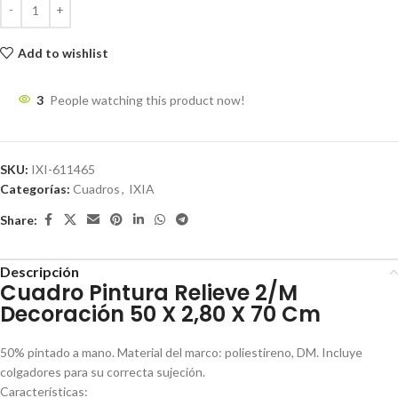
Add to wishlist
3
People watching this product now!
SKU:
IXI-611465
Categorías:
Cuadros
,
IXIA
Share:
Descripción
Cuadro Pintura Relieve 2/M
Decoración 50 X 2,80 X 70 Cm
50% pintado a mano. Material del marco: poliestireno, DM. Incluye
colgadores para su correcta sujeción.
Características: