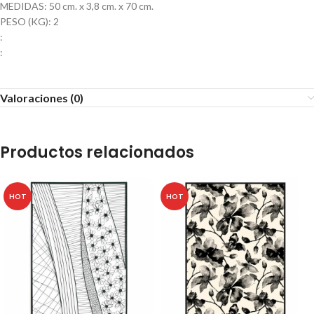
MEDIDAS: 50 cm. x 3,8 cm. x 70 cm.
PESO (KG): 2
:
:
Valoraciones (0)
Productos relacionados
HOT
HOT