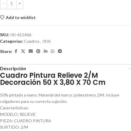
Add to wishlist
SKU:
IXI-611466
Categorías:
Cuadros
,
IXIA
Share:
Descripción
Cuadro Pintura Relieve 2/M
Decoración 50 X 3,80 X 70 Cm
50% pintado a mano. Material del marco: poliestireno, DM. Incluye
colgadores para su correcta sujeción.
Características:
MODELO: RELIEVE
PIEZA: CUADRO PINTURA
SURTIDO: 2/M