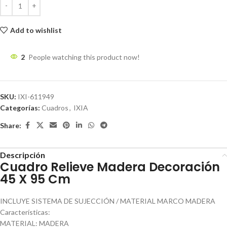
Add to wishlist
2
People watching this product now!
SKU:
IXI-611949
Categorías:
Cuadros
,
IXIA
Share:
Descripción
Cuadro Relieve Madera Decoración
45 X 95 Cm
INCLUYE SISTEMA DE SUJECCIÓN / MATERIAL MARCO MADERA
Características:
MATERIAL: MADERA