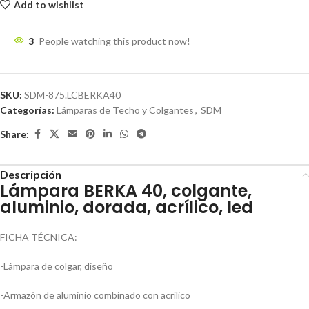
Add to wishlist
3
People watching this product now!
SKU:
SDM-875.LCBERKA40
Categorías:
Lámparas de Techo y Colgantes
,
SDM
Share:
Descripción
Lámpara BERKA 40, colgante,
aluminio, dorada, acrílico, led
FICHA TÉCNICA:
-Lámpara de colgar, diseño
-Armazón de aluminio combinado con acrílico