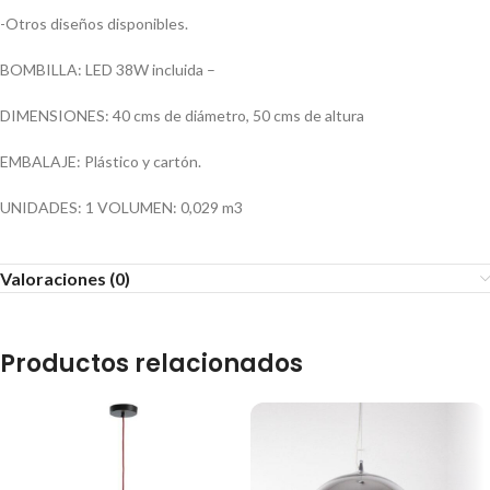
-Otros diseños disponibles.
BOMBILLA: LED 38W incluida –
DIMENSIONES: 40 cms de diámetro, 50 cms de altura
EMBALAJE: Plástico y cartón.
UNIDADES: 1 VOLUMEN: 0,029 m3
Valoraciones (0)
Productos relacionados