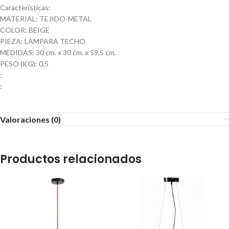
Características:
MATERIAL: TEJIDO-METAL
COLOR: BEIGE
PIEZA: LÁMPARA TECHO
MEDIDAS: 30 cm. x 30 cm. x 59,5 cm.
PESO (KG): 0,5
:
:
Valoraciones (0)
Productos relacionados