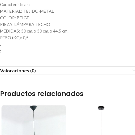
Características:
MATERIAL: TEJIDO-METAL
COLOR: BEIGE
PIEZA: LÁMPARA TECHO
MEDIDAS: 30 cm. x 30 cm. x 44,5 cm.
PESO (KG): 0,5
:
:
Valoraciones (0)
Productos relacionados