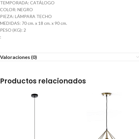
TEMPORADA: CATÁLOGO
COLOR: NEGRO
PIEZA: LÁMPARA TECHO
MEDIDAS: 70 cm. x 18 cm. x 90 cm.
PESO (KG): 2
:
Valoraciones (0)
Productos relacionados