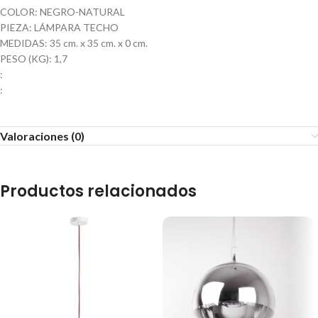
COLOR: NEGRO-NATURAL
PIEZA: LÁMPARA TECHO
MEDIDAS: 35 cm. x 35 cm. x 0 cm.
PESO (KG): 1,7
:
:
Valoraciones (0)
Productos relacionados