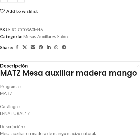
Add to wishlist
SKU:
JG-CC0360M46
Categoría:
Mesas Auxiliares Salón
Share:
Descripción
MATZ Mesa auxiliar madera mango
Programa :
MATZ
Catálogo :
LFNATURAL17
Descripción :
Mesa auxiliar en madera de mango macizo natural.