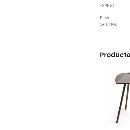
ESPEJO
Peso
14.10 Kg.
Producto