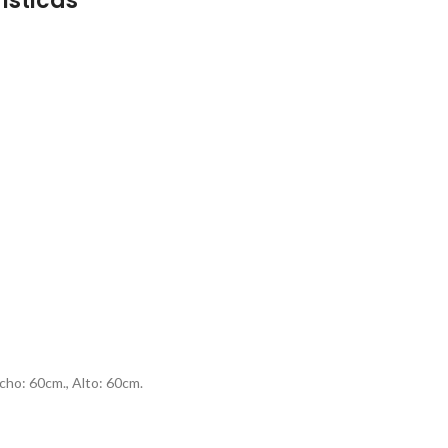
ísticas
cho: 60cm., Alto: 60cm.