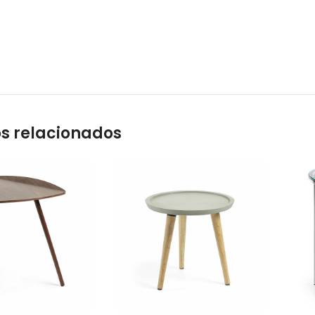
s relacionados