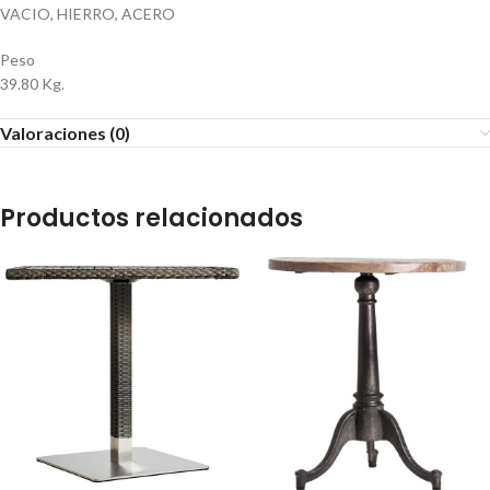
VACIO, HIERRO, ACERO
Peso
39.80 Kg.
Valoraciones (0)
Productos relacionados