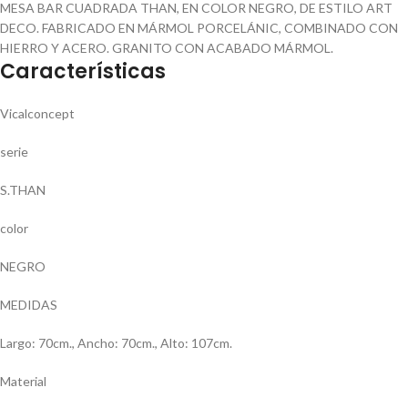
MESA BAR CUADRADA THAN, EN COLOR NEGRO, DE ESTILO ART
DECO. FABRICADO EN MÁRMOL PORCELÁNIC, COMBINADO CON
HIERRO Y ACERO. GRANITO CON ACABADO MÁRMOL.
Características
Vicalconcept
serie
S.THAN
color
NEGRO
MEDIDAS
Largo: 70cm., Ancho: 70cm., Alto: 107cm.
Material