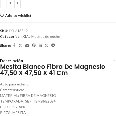
Add to wishlist
SKU:
IXI-613549
Categorías:
IXIA
,
Mesitas de noche
Share:
Descripción
Mesita Blanco Fibra De Magnesio
47,50 X 47,50 X 41 Cm
Apto para exterior.
Características:
MATERIAL: FIBRA DE MAGNESIO
TEMPORADA: SEPTIEMBRE2024
COLOR: BLANCO
PIEZA: MESITA