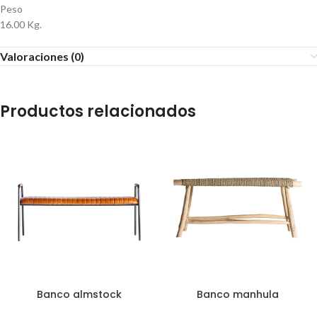
Peso
16.00 Kg.
Valoraciones (0)
Productos relacionados
Banco almstock
Banco manhula