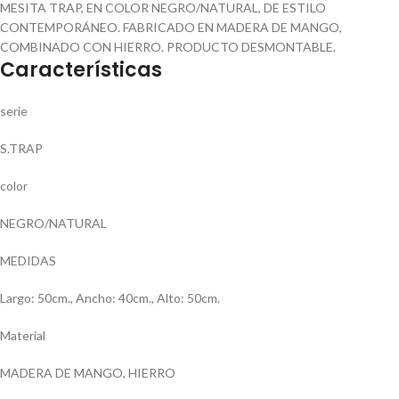
MESITA TRAP, EN COLOR NEGRO/NATURAL, DE ESTILO
CONTEMPORÁNEO. FABRICADO EN MADERA DE MANGO,
COMBINADO CON HIERRO. PRODUCTO DESMONTABLE.
Características
serie
S.TRAP
color
NEGRO/NATURAL
MEDIDAS
Largo: 50cm., Ancho: 40cm., Alto: 50cm.
Material
MADERA DE MANGO, HIERRO