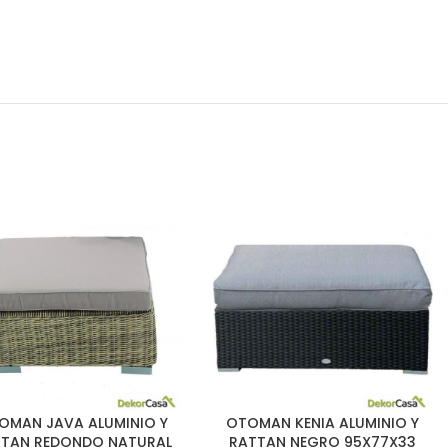
OMAN JAVA ALUMINIO Y
OTOMAN KENIA ALUMINIO Y
TTAN REDONDO NATURAL
RATTAN NEGRO 95X77X33