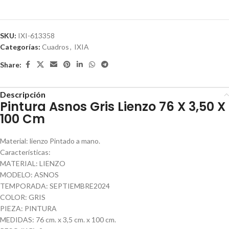
SKU:
IXI-613358
Categorías:
Cuadros
,
IXIA
Share:
Descripción
Pintura Asnos Gris Lienzo 76 X 3,50 X
100 Cm
Material: lienzo Pintado a mano.
Características:
MATERIAL: LIENZO
MODELO: ASNOS
TEMPORADA: SEPTIEMBRE2024
COLOR: GRIS
PIEZA: PINTURA
MEDIDAS: 76 cm. x 3,5 cm. x 100 cm.