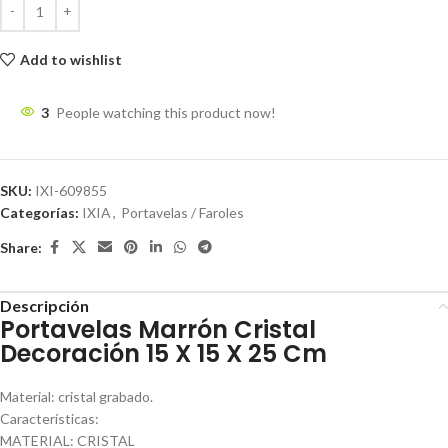
Add to wishlist
3
People watching this product now!
SKU:
IXI-609855
Categorías:
IXIA
,
Portavelas / Faroles
Share:
Descripción
Portavelas Marrón Cristal
Decoración 15 X 15 X 25 Cm
Material: cristal grabado.
Características:
MATERIAL: CRISTAL