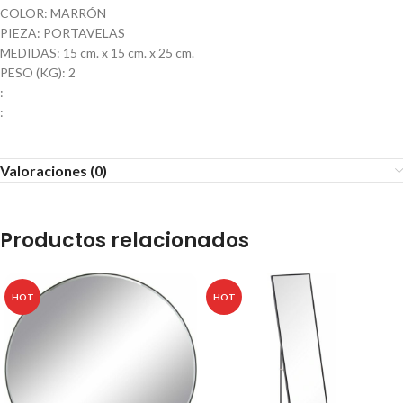
COLOR: MARRÓN
PIEZA: PORTAVELAS
MEDIDAS: 15 cm. x 15 cm. x 25 cm.
PESO (KG): 2
:
:
Valoraciones (0)
Productos relacionados
HOT
HOT