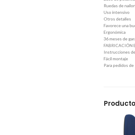
Ruedas de nailo
Uso intensivo
Otros detalles
Favorece una bue
Ergonómica
36 meses de gar
FABRICACIÓN 
Instrucciones de
Fácil montaje
Para pedidos de 
Producto