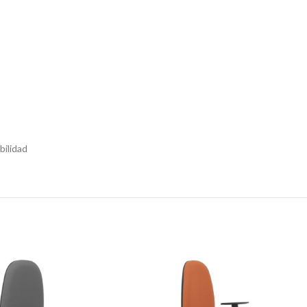
bilidad