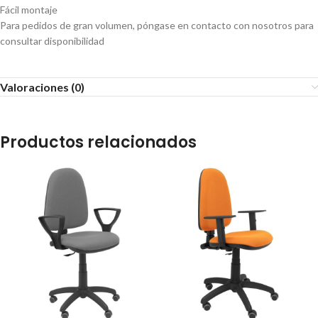
Fácil montaje
Para pedidos de gran volumen, póngase en contacto con nosotros para
consultar disponibilidad
Valoraciones (0)
Productos relacionados