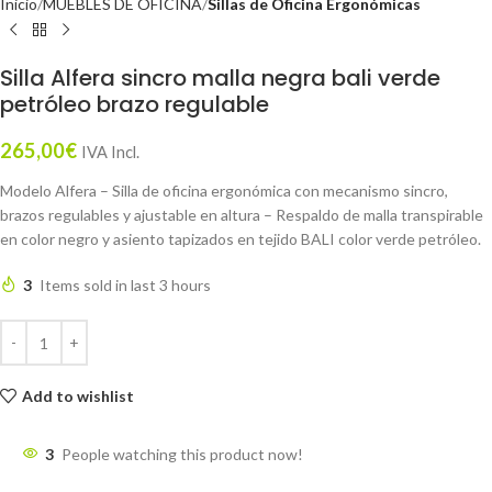
Inicio
MUEBLES DE OFICINA
Sillas de Oficina Ergonómicas
Silla Alfera sincro malla negra bali verde
petróleo brazo regulable
265,00
€
IVA Incl.
Modelo Alfera – Silla de oficina ergonómica con mecanismo sincro,
brazos regulables y ajustable en altura – Respaldo de malla transpirable
en color negro y asiento tapizados en tejido BALI color verde petróleo.
3
Items sold in last 3 hours
Add to wishlist
3
People watching this product now!