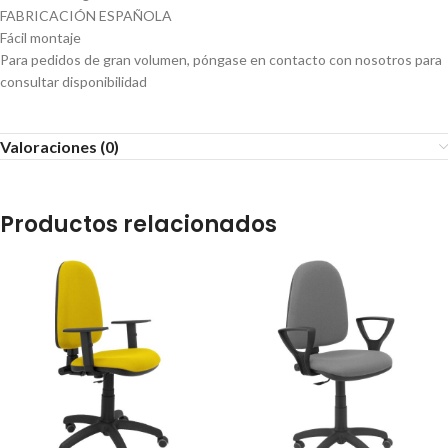
FABRICACIÓN ESPAÑOLA
Fácil montaje
Para pedidos de gran volumen, póngase en contacto con nosotros para
consultar disponibilidad
Valoraciones (0)
Productos relacionados