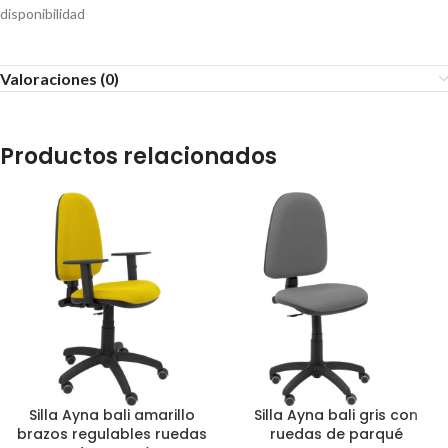
disponibilidad
Valoraciones (0)
Productos relacionados
Silla Ayna bali amarillo
Silla Ayna bali gris con
brazos regulables ruedas
ruedas de parqué