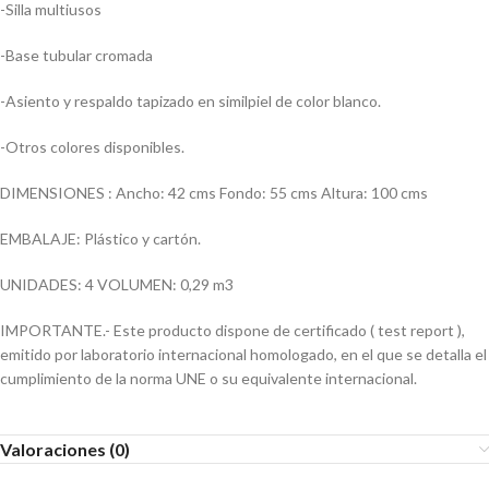
-Silla multiusos
-Base tubular cromada
-Asiento y respaldo tapizado en similpiel de color blanco.
-Otros colores disponibles.
DIMENSIONES : Ancho: 42 cms Fondo: 55 cms Altura: 100 cms
EMBALAJE: Plástico y cartón.
UNIDADES: 4 VOLUMEN: 0,29 m3
IMPORTANTE.- Este producto dispone de certificado ( test report ),
emitido por laboratorio internacional homologado, en el que se detalla el
cumplimiento de la norma UNE o su equivalente internacional.
Valoraciones (0)