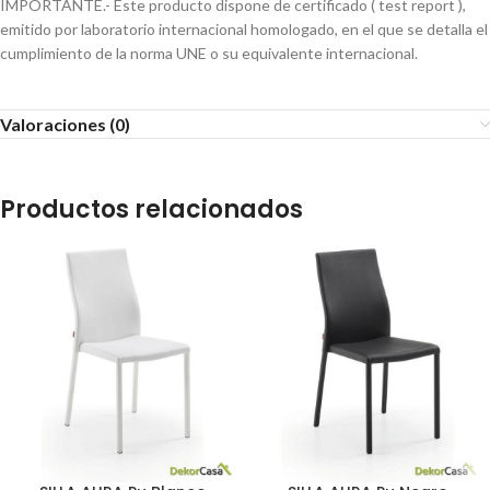
IMPORTANTE.- Este producto dispone de certificado ( test report ),
emitido por laboratorio internacional homologado, en el que se detalla el
cumplimiento de la norma UNE o su equivalente internacional.
Valoraciones (0)
Productos relacionados