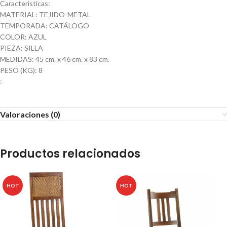
Características:
MATERIAL: TEJIDO-METAL
TEMPORADA: CATÁLOGO
COLOR: AZUL
PIEZA: SILLA
MEDIDAS: 45 cm. x 46 cm. x 83 cm.
PESO (KG): 8
:
Valoraciones (0)
Productos relacionados
HOT
HOT