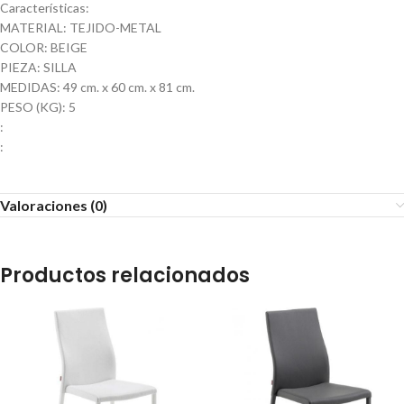
Características:
MATERIAL: TEJIDO-METAL
COLOR: BEIGE
PIEZA: SILLA
MEDIDAS: 49 cm. x 60 cm. x 81 cm.
PESO (KG): 5
:
:
Valoraciones (0)
Productos relacionados