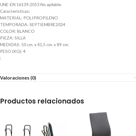
UNE-EN 16139:2013 No apilable.
Características:
MATERIAL: POLIPROPILENO
TEMPORADA: SEPTIEMBRE2024
COLOR: BLANCO
PIEZA: SILLA
MEDIDAS: 50 cm. x 41,5 cm. x 89 cm.
PESO (KG): 4
:
Valoraciones (0)
Productos relacionados