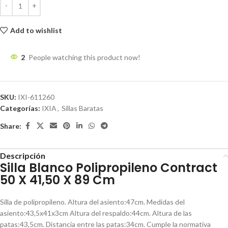
Add to wishlist
2
People watching this product now!
SKU:
IXI-611260
Categorías:
IXIA
,
Sillas Baratas
Share:
Descripción
Silla Blanco Polipropileno Contract
50 X 41,50 X 89 Cm
Silla de polipropileno. Altura del asiento:47cm. Medidas del
asiento:43,5x41x3cm Altura del respaldo:44cm. Altura de las
patas:43,5cm. Distancia entre las patas:34cm. Cumple la normativa