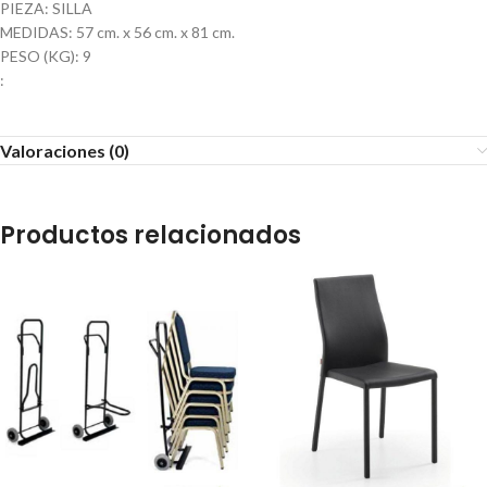
PIEZA: SILLA
MEDIDAS: 57 cm. x 56 cm. x 81 cm.
PESO (KG): 9
:
Valoraciones (0)
Productos relacionados