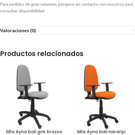
Para pedidos de gran volumen, póngase en contacto con nosotros para
consultar disponibilidad
Valoraciones (0)
Productos relacionados
Silla Ayna bali gris brazos
Silla Ayna bali naranja