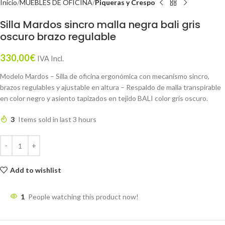
Inicio
MUEBLES DE OFICINA
Piqueras y Crespo
Silla Mardos sincro malla negra bali gris
oscuro brazo regulable
330,00
€
IVA Incl.
Modelo Mardos – Silla de oficina ergonómica con mecanismo sincro,
brazos regulables y ajustable en altura – Respaldo de malla transpirable
en color negro y asiento tapizados en tejido BALI color gris oscuro.
3
Items sold in last 3 hours
Add to wishlist
1
People watching this product now!