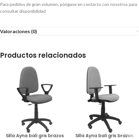
Para pedidos de gran volumen, póngase en contacto con nosotros para
consultar disponibilidad
Valoraciones (0)
Productos relacionados
Silla Ayna bali gris brazos
Silla Ayna bali gris brazos