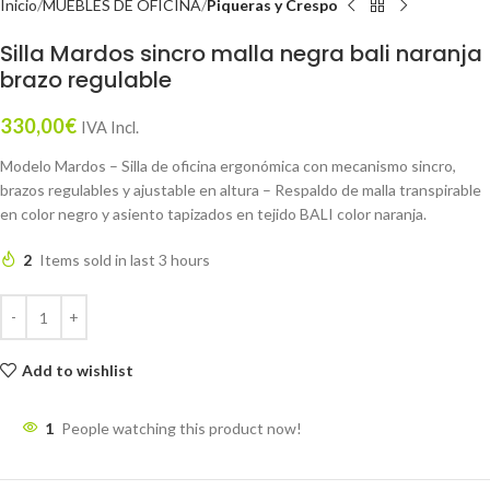
Inicio
MUEBLES DE OFICINA
Piqueras y Crespo
Silla Mardos sincro malla negra bali naranja
brazo regulable
330,00
€
IVA Incl.
Modelo Mardos – Silla de oficina ergonómica con mecanismo sincro,
brazos regulables y ajustable en altura – Respaldo de malla transpirable
en color negro y asiento tapizados en tejido BALI color naranja.
2
Items sold in last 3 hours
Add to wishlist
1
People watching this product now!