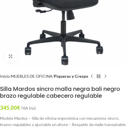
Click to enlarge
Inicio
MUEBLES DE OFICINA
Piqueras y Crespo
Silla Mardos sincro malla negra bali negro
brazo regulable cabecero regulable
345,00
€
IVA Incl.
Modelo Mardos – Silla de oficina ergonómica con mecanismo sincro,
brazos regulables y ajustable en altura – Respaldo de malla transpirable