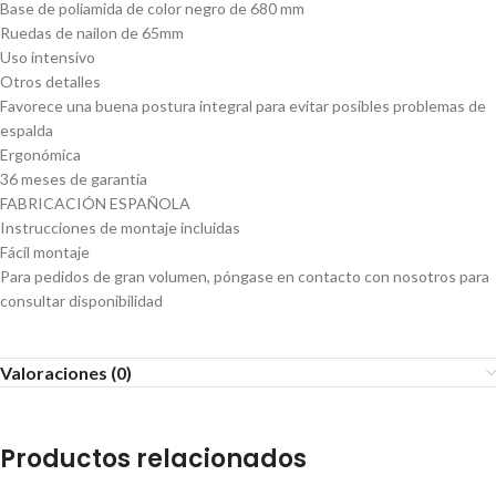
Base de poliamida de color negro de 680 mm
Ruedas de nailon de 65mm
Uso intensivo
Otros detalles
Favorece una buena postura integral para evitar posibles problemas de
espalda
Ergonómica
36 meses de garantía
FABRICACIÓN ESPAÑOLA
Instrucciones de montaje incluidas
Fácil montaje
Para pedidos de gran volumen, póngase en contacto con nosotros para
consultar disponibilidad
Valoraciones (0)
Productos relacionados