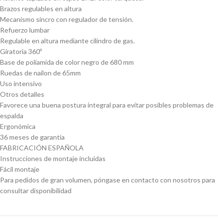
Brazos regulables en altura
Mecanismo sincro con regulador de tensión.
Refuerzo lumbar
Regulable en altura mediante cilindro de gas.
Giratoria 360º
Base de poliamida de color negro de 680 mm
Ruedas de nailon de 65mm
Uso intensivo
Otros detalles
Favorece una buena postura integral para evitar posibles problemas de
espalda
Ergonómica
36 meses de garantía
FABRICACIÓN ESPAÑOLA
Instrucciones de montaje incluidas
Fácil montaje
Para pedidos de gran volumen, póngase en contacto con nosotros para
consultar disponibilidad